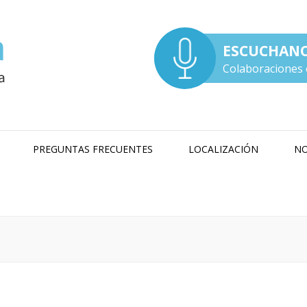
ESCUCHAN
Colaboraciones 
PREGUNTAS FRECUENTES
LOCALIZACIÓN
NO