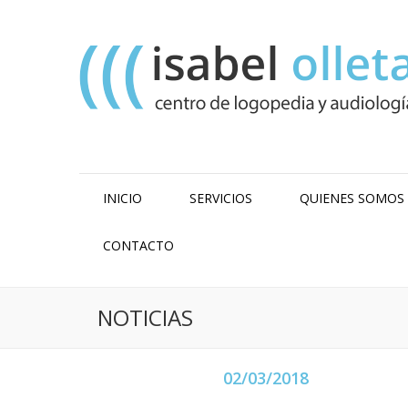
INICIO
SERVICIOS
QUIENES SOMOS
CONTACTO
NOTICIAS
02/03/2018