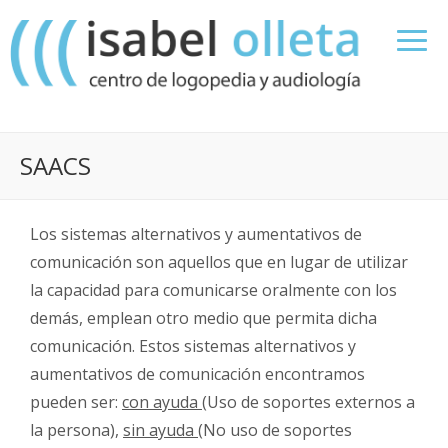
SAACS
Los sistemas alternativos y aumentativos de
comunicación son aquellos que en lugar de utilizar
la capacidad para comunicarse oralmente con los
demás, emplean otro medio que permita dicha
comunicación. Estos sistemas alternativos y
aumentativos de comunicación encontramos
pueden ser:
con ayuda
(Uso de soportes externos a
la persona),
sin ayuda
(No uso de soportes