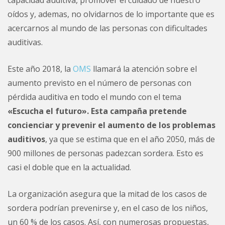
capacidad auditiva, promover el cuidado de nuestro
oídos y, ademas, no olvidarnos de lo importante que es
acercarnos al mundo de las personas con dificultades
auditivas.
Este año 2018, la
OMS
llamará la atención sobre el
aumento previsto en el número de personas con
pérdida auditiva en todo el mundo con el tema
«Escucha el futuro». Esta campaña pretende
concienciar y prevenir el aumento de los problemas
auditivos
, ya que se estima que en el año 2050, más de
900 millones de personas padezcan sordera. Esto es
casi el doble que en la actualidad.
La organización asegura que la mitad de los casos de
sordera podrían prevenirse y, en el caso de los niños,
un 60 % de los casos. Así, con numerosas propuestas,