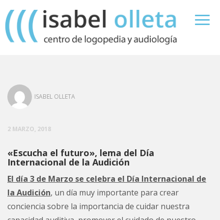
ISABEL OLLETA
2 MARZO, 2018
«Escucha el futuro», lema del Día
Internacional de la Audición
El día 3 de Marzo se celebra el Día Internacional de
la Audición
, un día muy importante para crear
conciencia sobre la importancia de cuidar nuestra