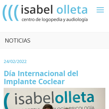
NOTICIAS
24/02/2022
Día Internacional del
Implante Coclear