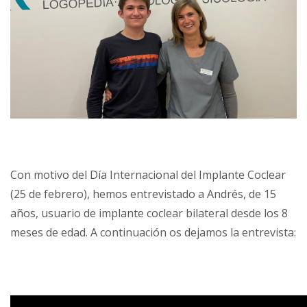
Con motivo del Día Internacional del Implante Coclear
(25 de febrero), hemos entrevistado a Andrés, de 15
años, usuario de implante coclear bilateral desde los 8
meses de edad. A continuación os dejamos la entrevista: