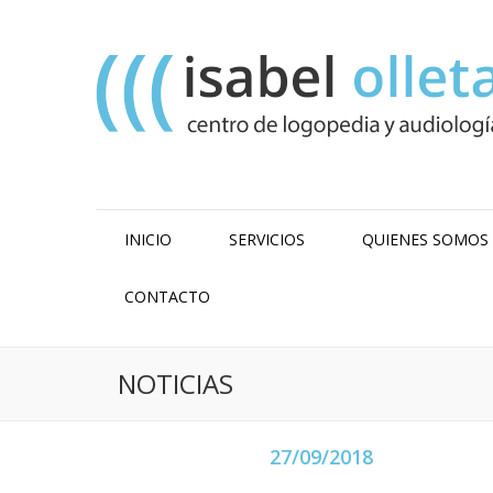
INICIO
SERVICIOS
QUIENES SOMOS
CONTACTO
NOTICIAS
27/09/2018