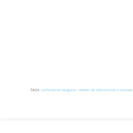
TAGS:
conferencia inaugural
-
máster de intervención e innovac