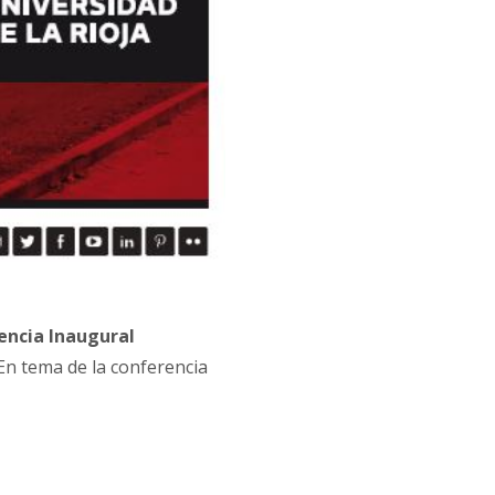
encia Inaugural
n tema de la conferencia