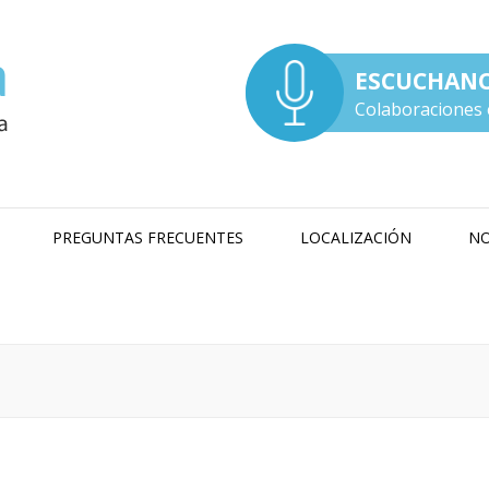
ESCUCHAN
Colaboraciones 
PREGUNTAS FRECUENTES
LOCALIZACIÓN
NO