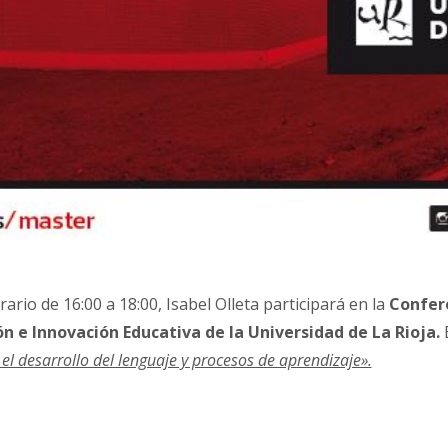
ario de 16:00 a 18:00, Isabel Olleta participará en la
Confer
n e Innovación Educativa de la Universidad de La Rioja.
E
 el desarrollo del lenguaje y procesos de aprendizaje».