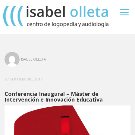
ISABEL OLLETA
27 SEPTIEMBRE, 2018
Conferencia Inaugural – Máster de
Intervención e Innovación Educativa