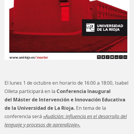
El lunes 1 de octubre en horario de 16:00 a 18:00, Isabel
Olleta participará en la
Conferencia Inaugural
del Máster de Intervención e Innovación Educativa
de la Universidad de La Rioja.
En tema de la
conferencia será
«Audición: influencia en el desarrollo del
lenguaje y procesos de aprendizaje».