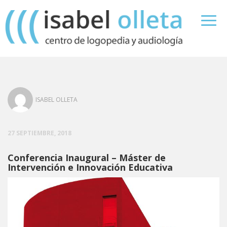
ISABEL OLLETA
27 SEPTIEMBRE, 2018
Conferencia Inaugural – Máster de
Intervención e Innovación Educativa