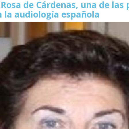
 Rosa de Cárdenas, una de las
n la audiología española