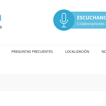
ESCUCHAN
Colaboraciones 
PREGUNTAS FRECUENTES
LOCALIZACIÓN
NO