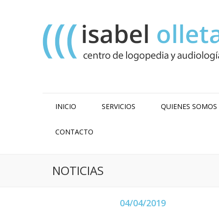
INICIO
SERVICIOS
QUIENES SOMOS
CONTACTO
NOTICIAS
04/04/2019