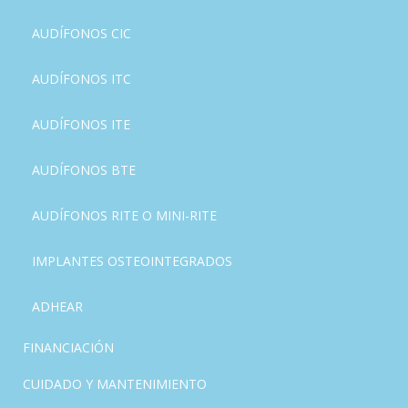
AUDÍFONOS CIC
AUDÍFONOS ITC
AUDÍFONOS ITE
AUDÍFONOS BTE
AUDÍFONOS RITE O MINI-RITE
IMPLANTES OSTEOINTEGRADOS
ADHEAR
FINANCIACIÓN
CUIDADO Y MANTENIMIENTO