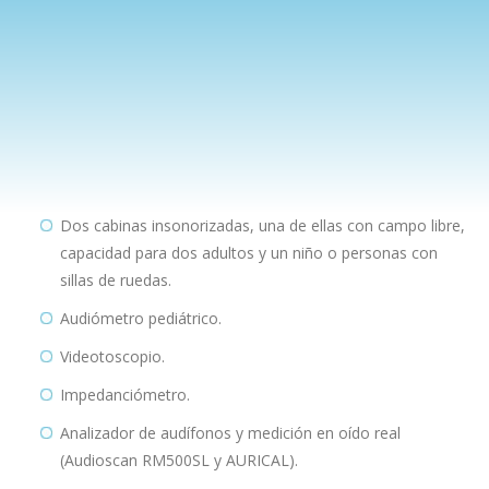
Dos cabinas insonorizadas, una de ellas con campo libre,
capacidad para dos adultos y un niño o personas con
sillas de ruedas.
Audiómetro pediátrico.
Videotoscopio.
Impedanciómetro.
Analizador de audífonos y medición en oído real
(Audioscan RM500SL y AURICAL).