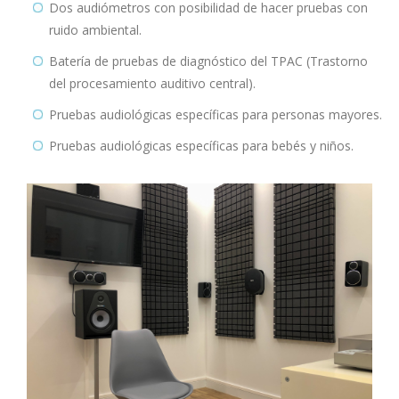
Dos audiómetros con posibilidad de hacer pruebas con
ruido ambiental.
Batería de pruebas de diagnóstico del TPAC (Trastorno
del procesamiento auditivo central).
Pruebas audiológicas específicas para personas mayores.
Pruebas audiológicas específicas para bebés y niños.