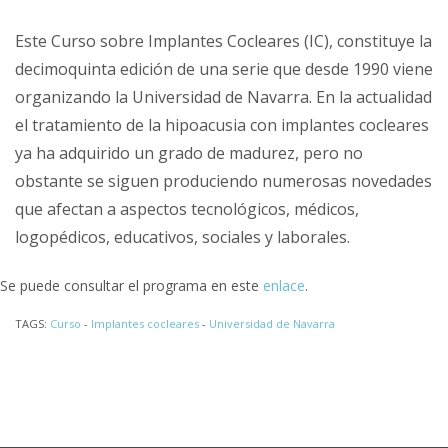
Este Curso sobre Implantes Cocleares (IC), constituye la
decimoquinta edición de una serie que desde 1990 viene
organizando la Universidad de Navarra. En la actualidad
el tratamiento de la hipoacusia con implantes cocleares
ya ha adquirido un grado de madurez, pero no
obstante se siguen produciendo numerosas novedades
que afectan a aspectos tecnológicos, médicos,
logopédicos, educativos, sociales y laborales.
Se puede consultar el programa en este
enlace
.
TAGS:
Curso
-
Implantes cocleares
-
Universidad de Navarra