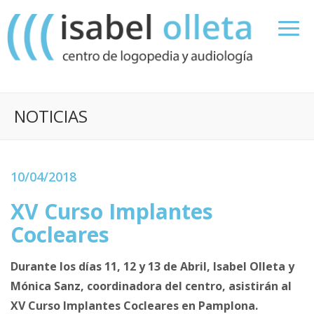
NOTICIAS
10/04/2018
XV Curso Implantes
Cocleares
Durante los días 11, 12 y 13 de Abril, Isabel Olleta y
Mónica Sanz, coordinadora del centro, asistirán al
XV Curso Implantes Cocleares en Pamplona.