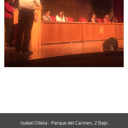
Isabel Olleta - Parque del Carmen, 2 Bajo