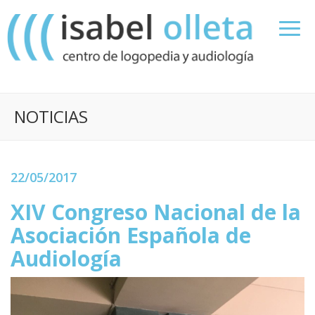
NOTICIAS
22/05/2017
XIV Congreso Nacional de la
Asociación Española de
Audiología