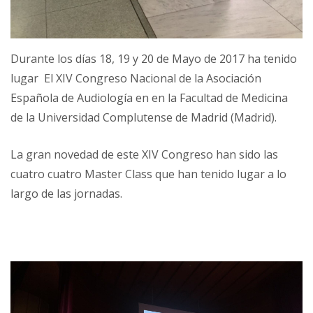
Durante los días 18, 19 y 20 de Mayo de 2017 ha tenido
lugar El XIV Congreso Nacional de la Asociación
Española de Audiología en en la Facultad de Medicina
de la Universidad Complutense de Madrid (Madrid).
La gran novedad de este XIV Congreso han sido las
cuatro cuatro Master Class que han tenido lugar a lo
largo de las jornadas.