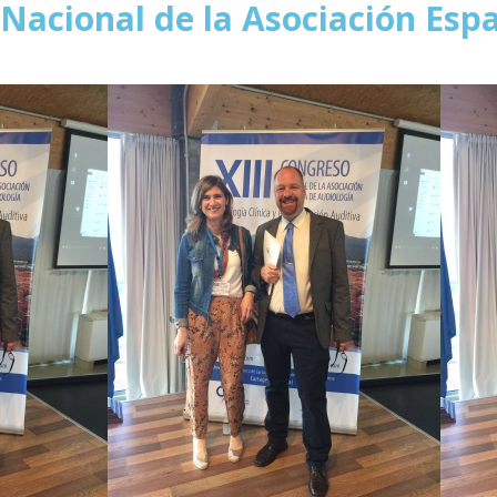
 Nacional de la Asociación Esp