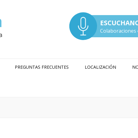
ESCUCHAN
Colaboraciones 
PREGUNTAS FRECUENTES
LOCALIZACIÓN
NO