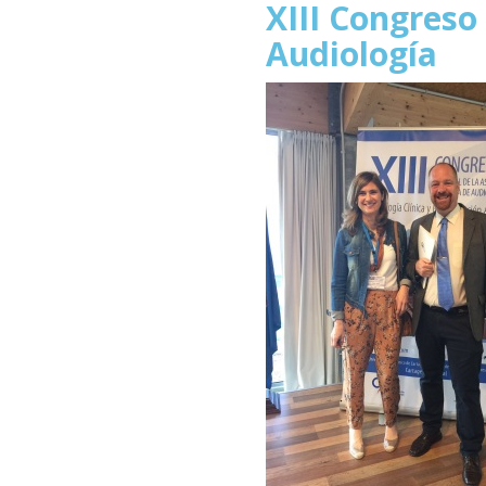
XIII Congreso
Audiología