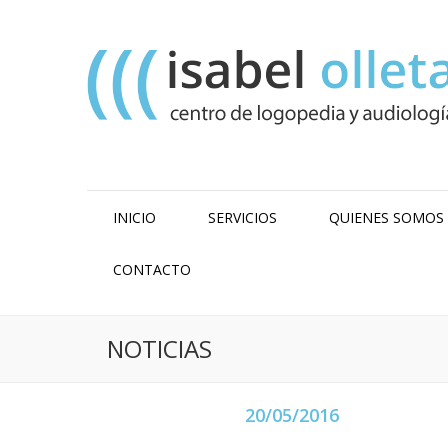
INICIO
SERVICIOS
QUIENES SOMOS
CONTACTO
NOTICIAS
20/05/2016