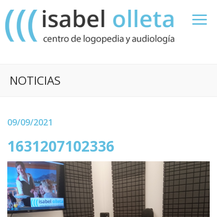
NOTICIAS
09/09/2021
1631207102336