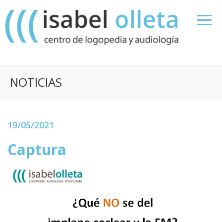
NOTICIAS
19/05/2021
Captura