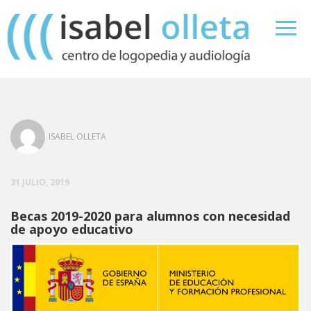
ISABEL OLLETA
31 JULIO, 2019
Becas 2019-2020 para alumnos con necesidad
de apoyo educativo