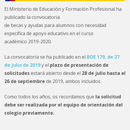
El Ministerio de Educación y Formación Profesional ha
publicado la convocatoria
de becas y ayudas para alumnos con necesidad
específica de apoyo educativo en el curso
académico 2019-2020.
La convocatoria se ha publicado en el
BOE 179, de 27
de julio de 2019
y el
plazo de presentación de
solicitudes
estará abierto desde el
28 de julio hasta el
26 de septiembre
de 2019, ambos incluidos.
Como todos los años, os recordamos que
la solicitud
debe ser realizada por el equipo de orientación del
colegio previamente.