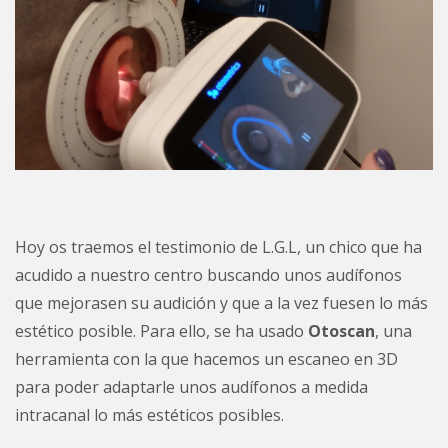
Hoy os traemos el testimonio de L.G.L, un chico que ha
acudido a nuestro centro buscando unos audífonos
que mejorasen su audición y que a la vez fuesen lo más
estético posible. Para ello, se ha usado
Otoscan
, una
herramienta con la que hacemos un escaneo en 3D
para poder adaptarle unos audífonos a medida
intracanal lo más estéticos posibles.