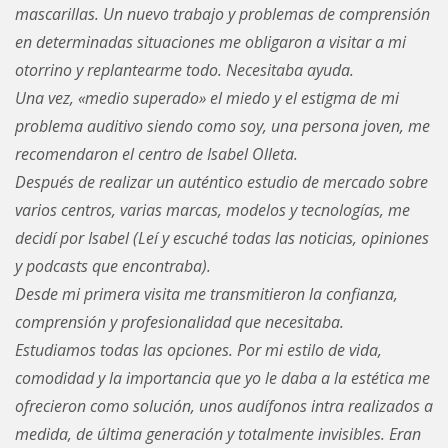
mascarillas. Un nuevo trabajo y problemas de comprensión
en determinadas situaciones me obligaron a visitar a mi
otorrino y replantearme todo. Necesitaba ayuda.
Una vez, «medio superado» el miedo y el estigma de mi
problema auditivo siendo como soy, una persona joven, me
recomendaron el centro de Isabel Olleta.
Después de realizar un auténtico estudio de mercado sobre
varios centros, varias marcas, modelos y tecnologías, me
decidí por Isabel (Leí y escuché todas las noticias, opiniones
y podcasts que encontraba).
Desde mi primera visita me transmitieron la confianza,
comprensión y profesionalidad que necesitaba.
Estudiamos todas las opciones. Por mi estilo de vida,
comodidad y la importancia que yo le daba a la estética me
ofrecieron como solución, unos audífonos intra realizados a
medida, de última generación y totalmente invisibles. Eran