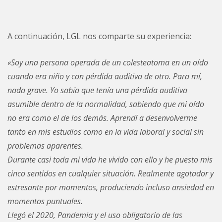
A continuación, LGL nos comparte su experiencia:
«Soy una persona operada de un colesteatoma en un oído
cuando era niño y con pérdida auditiva de otro. Para mí,
nada grave. Yo sabía que tenía una pérdida auditiva
asumible dentro de la normalidad, sabiendo que mi oído
no era como el de los demás. Aprendí a desenvolverme
tanto en mis estudios como en la vida laboral y social sin
problemas aparentes.
Durante casi toda mi vida he vivido con ello y he puesto mis
cinco sentidos en cualquier situación. Realmente agotador y
estresante por momentos, produciendo incluso ansiedad en
momentos puntuales.
Llegó el 2020, Pandemia y el uso obligatorio de las