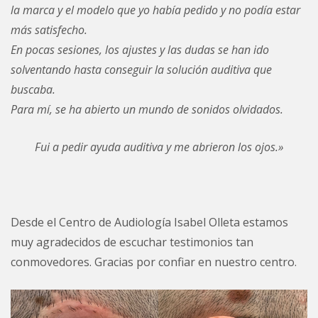
la marca y el modelo que yo había pedido y no podía estar
más satisfecho.
En pocas sesiones, los ajustes y las dudas se han ido
solventando hasta conseguir la solución auditiva que
buscaba.
Para mí, se ha abierto un mundo de sonidos olvidados.
Fui a pedir ayuda auditiva y me abrieron los ojos.»
Desde el Centro de Audiología Isabel Olleta estamos
muy agradecidos de escuchar testimonios tan
conmovedores. Gracias por confiar en nuestro centro.