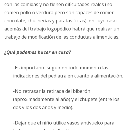
con las comidas y no tienen dificultades reales (no
comen pollo o verdura pero son capaces de comer
chocolate, chucherías y patatas fritas), en cuyo caso
además del trabajo logopédico habrá que realizar un
trabajo de modificación de las conductas alimenticias.
¿Qué podemos hacer en casa?
-Es importante seguir en todo momento las
indicaciones del pediatra en cuanto a alimentación.
-No retrasar la retirada del biberón
(aproximadamente al año) y el chupete (entre los
dos y los dos años y medio).
-Dejar que el niño utilice vasos antivuelco para