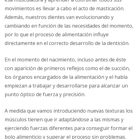
movimientos es llevar a cabo el acto de masticación.
Además, nuestros dientes van evolucionando y
cambiando en función de las necesidades del momento,
por lo que el proceso de alimentación influye
directamente en el correcto desarrollo de la dentición.
En el momento del nacimiento, incluso antes de éste
con aparición de primeros reflejos como el de succión,
los órganos encargados de la alimentación y el habla
empiezan a trabajar y desarrollarse para alcanzar un
punto óptico de fuerza y precisión.
A medida que vamos introduciendo nuevas texturas los
músculos tienen que ir adaptándose a las mismas y
ejerciendo fuerzas diferentes para conseguir formar el
bolo alimenticio y superar el proceso sin problemas.