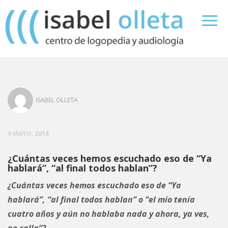
ISABEL OLLETA
9 MAYO, 2018
¿Cuántas veces hemos escuchado eso de “Ya
hablará”, “al final todos hablan”?
¿Cuántas veces hemos escuchado eso de “Ya
hablará”, “al final todos hablan” o “el mío tenía
cuatro años y aún no hablaba nada y ahora, ya ves,