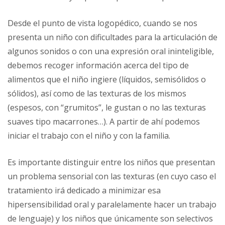
Desde el punto de vista logopédico, cuando se nos
presenta un niño con dificultades para la articulación de
algunos sonidos o con una expresión oral ininteligible,
debemos recoger información acerca del tipo de
alimentos que el niño ingiere (líquidos, semisólidos o
sólidos), así como de las texturas de los mismos
(espesos, con “grumitos”, le gustan o no las texturas
suaves tipo macarrones…). A partir de ahí podemos
iniciar el trabajo con el niño y con la familia.
Es importante distinguir entre los niños que presentan
un problema sensorial con las texturas (en cuyo caso el
tratamiento irá dedicado a minimizar esa
hipersensibilidad oral y paralelamente hacer un trabajo
de lenguaje) y los niños que únicamente son selectivos