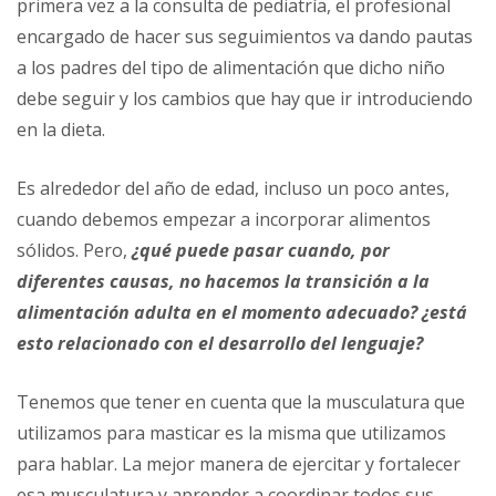
primera vez a la consulta de pediatría, el profesional
encargado de hacer sus seguimientos va dando pautas
a los padres del tipo de alimentación que dicho niño
debe seguir y los cambios que hay que ir introduciendo
en la dieta.
Es alrededor del año de edad, incluso un poco antes,
cuando debemos empezar a incorporar alimentos
sólidos. Pero,
¿qué puede pasar cuando, por
diferentes causas, no hacemos la transición a la
alimentación adulta en el momento adecuado? ¿está
esto relacionado con el desarrollo del lenguaje?
Tenemos que tener en cuenta que la musculatura que
utilizamos para masticar es la misma que utilizamos
para hablar. La mejor manera de ejercitar y fortalecer
esa musculatura y aprender a coordinar todos sus