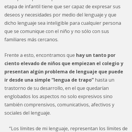
etapa de infantil tiene que ser capaz de expresar sus
deseos y necesidades por medio del lenguaje y que
dicho lenguaje sea inteligible para cualquier persona
que se comunique con el niño y no sólo con sus
familiares más cercanos.
Frente a esto, encontramos que
hay un tanto por
ciento elevado de niños que empiezan el colegio y
presentan algún problema de lenguaje que puede
ir desde una simple “lengua de trapo”
hasta un
trastorno de su desarrollo, en el que quedarían
englobados los aspectos no solo expresivos sino
también comprensivos, comunicativos, afectivos y
sociales del lenguaje.
“Los límites de mi lenguaje, representan los límites de