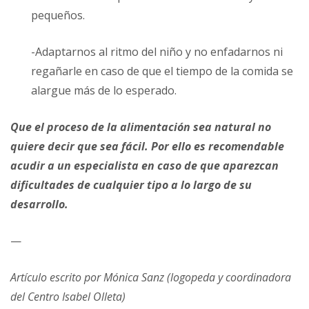
pequeños.
-Adaptarnos al ritmo del niño y no enfadarnos ni
regañarle en caso de que el tiempo de la comida se
alargue más de lo esperado.
Que el proceso de la alimentación sea natural no
quiere decir que sea fácil. Por ello es recomendable
acudir a un especialista en caso de que aparezcan
dificultades de cualquier tipo a lo largo de su
desarrollo.
—
Artículo escrito por Mónica Sanz (logopeda y coordinadora
del Centro Isabel Olleta)