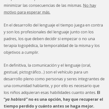
minimizar las consecuencias de las mismas.
No hay
motivo para esperar más.
En el desarrollo del lenguaje el tiempo juega en contra
y son los profesionales del lenguaje junto con los
padres, los que deben decidir si empezar o no una
terapia logopédica, la temporalidad de la misma y los
objetivos a cumplir.
En definitiva, la comunicación y el lenguaje (oral,
gestual, pictográfico…) son el vehículo para un
desarrollo pleno como personas y seres integrantes de
una comunidad hablante, y por ello es necesario que
los niños adquieran esas habilidades cuanto antes.
El
“
ya hablará”
no es una opción, hay que recuperar el
tiempo perdido y cuánto antes se haga mejor.