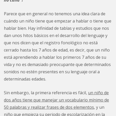
no calla”?
Parece que en general no tenemos una idea clara de
cuándo un niño tiene que empezar a hablar o tiene que
hablar bien. Hay infinidad de tablas y estudios que nos
dan unos hitos básicos en el desarrollo del lenguaje y
que nos dicen que el registro fonológico no está
cerrado hasta los 7 años de edad, es decir, que un niño
está aprendiendo a hablar los primeros 7 años de su
vida y no es demasiado preocupante que determinados
sonidos no estén presentes en su lenguaje oral a
determinadas edades.
Sin embargo, la primera referencia es fácil,
un niño de
dos años tiene que manejar un vocabulario mínimo de
50 palabras y realizar frases de dos elementos
, y un
niño que empieza su periodo de escolarización en la