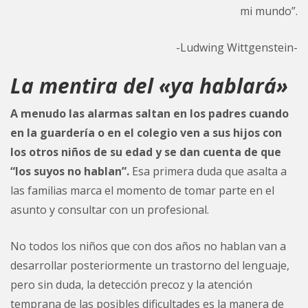
mi mundo”.
-Ludwing Wittgenstein-
La mentira del «ya hablará»
A menudo las alarmas saltan en los padres cuando
en la guardería o en
el colegio ven a sus hijos con
los otros niños de su edad y se dan cuenta de que
“los suyos no hablan”.
Esa primera duda que asalta a
las familias marca el momento de tomar parte en el
asunto y consultar con un profesional.
No todos los niños que con dos años no hablan van a
desarrollar posteriormente un trastorno del lenguaje,
pero sin duda, la detección precoz y la atención
temprana de las posibles dificultades es la manera de