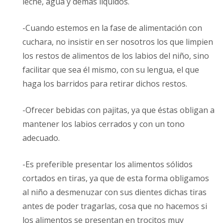
leche, agua y demás líquidos.
-Cuando estemos en la fase de alimentación con
cuchara, no insistir en ser nosotros los que limpien
los restos de alimentos de los labios del niño, sino
facilitar que sea él mismo, con su lengua, el que
haga los barridos para retirar dichos restos.
-Ofrecer bebidas con pajitas, ya que éstas obligan a
mantener los labios cerrados y con un tono
adecuado.
-Es preferible presentar los alimentos sólidos
cortados en tiras, ya que de esta forma obligamos
al niño a desmenuzar con sus dientes dichas tiras
antes de poder tragarlas, cosa que no hacemos si
los alimentos se presentan en trocitos muy