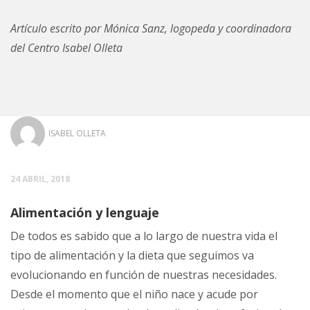
Artículo escrito por Mónica Sanz, logopeda y coordinadora
del Centro Isabel Olleta
ISABEL OLLETA
24 ABRIL, 2018
Alimentación y lenguaje
De todos es sabido que a lo largo de nuestra vida el
tipo de alimentación y la dieta que seguimos va
evolucionando en función de nuestras necesidades.
Desde el momento que el niño nace y acude por