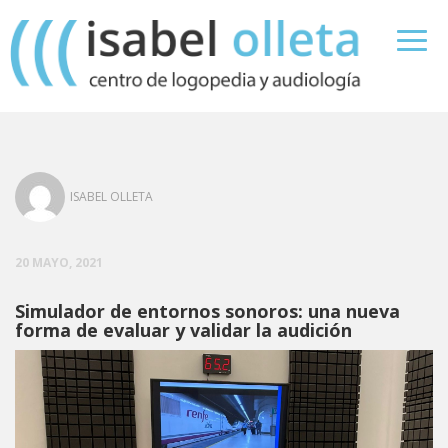
ISABEL OLLETA
20 MAYO, 2021
Simulador de entornos sonoros: una nueva
forma de evaluar y validar la audición