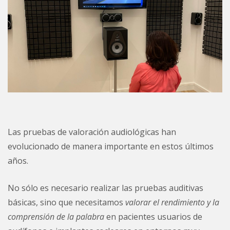
Las pruebas de valoración audiológicas han
evolucionado de manera importante en estos últimos
años.
No sólo es necesario realizar las pruebas auditivas
básicas, sino que necesitamos
valorar el rendimiento y la
comprensión de la palabra
en pacientes usuarios de