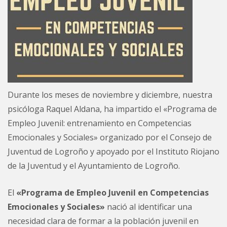
Durante los meses de noviembre y diciembre, nuestra
psicóloga Raquel Aldana, ha impartido el «Programa de
Empleo Juvenil: entrenamiento en Competencias
Emocionales y Sociales» organizado por el Consejo de
Juventud de Logroño y apoyado por el Instituto Riojano
de la Juventud y el Ayuntamiento de Logroño.
El
«Programa de Empleo Juvenil en Competencias
Emocionales y Sociales»
nació al identificar una
necesidad clara de formar a la población juvenil en