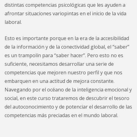
distintas competencias psicológicas que les ayuden a
afrontar situaciones variopintas en el inicio de la vida
laboral.
Esto es importante porque en la era de la accesibilidad
de la información y de la conectividad global, el “saber”
es un trampolín para “saber hacer”. Pero esto no es
suficiente, necesitamos desarrollar una serie de
competencias que mejoren nuestro perfil y que nos
embarquen en una actitud de
mejora constante.
Navegando por el océano de la inteligencia emocional y
social, en este curso trataremos de descubrir el tesoro
del autoconocimiento y de potenciar el desarrollo de las
competencias más preciadas en el mundo laboral.