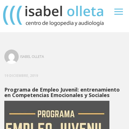
ISABEL OLLETA
19 DICIEMBRE, 2019
Programa de Empleo Juvenil: entrenamiento
en Competencias Emocionales y Sociales