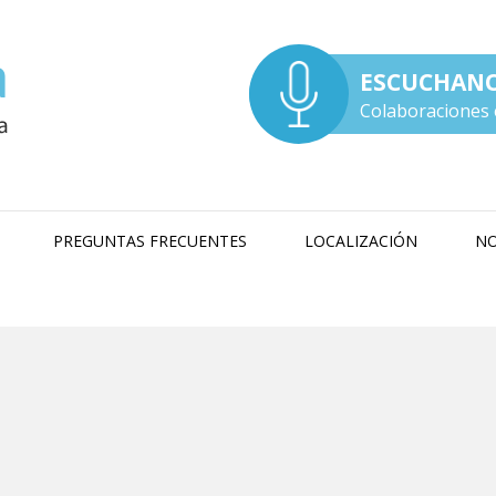
ESCUCHAN
Colaboraciones 
PREGUNTAS FRECUENTES
LOCALIZACIÓN
NO