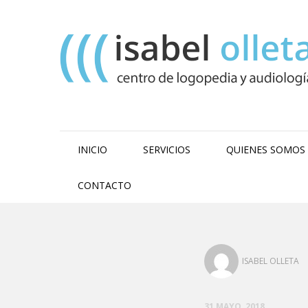
INICIO
SERVICIOS
QUIENES SOMOS
CONTACTO
ISABEL OLLETA
31 MAYO, 2018