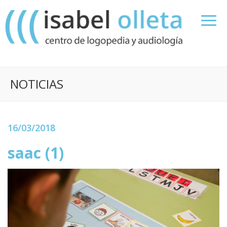
NOTICIAS
16/03/2018
saac (1)