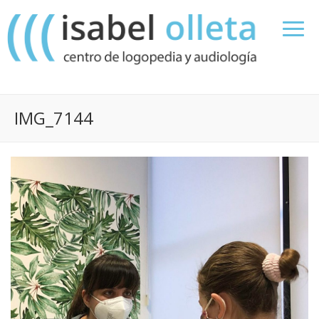
IMG_7144