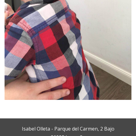
Isabel Olleta - Parque del Carmen, 2 Bajo