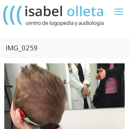
IMG_0259