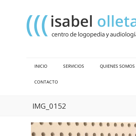
INICIO
SERVICIOS
QUIENES SOMOS
CONTACTO
IMG_0152