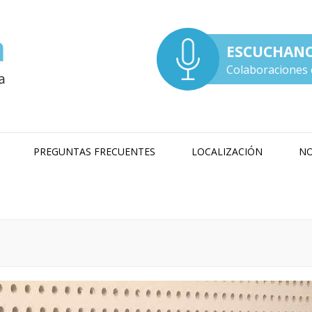
ESCUCHAN
Colaboraciones 
PREGUNTAS FRECUENTES
LOCALIZACIÓN
NO