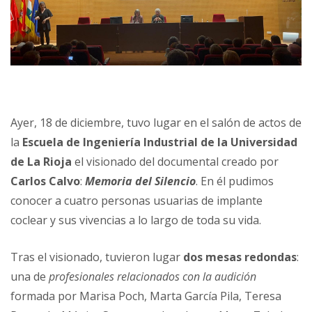
Ayer, 18 de diciembre, tuvo lugar en el salón de actos de
la
Escuela de Ingeniería Industrial de la Universidad
de La Rioja
el visionado del documental creado por
Carlos Calvo
:
Memoria del Silencio
. En él pudimos
conocer a cuatro personas usuarias de implante
coclear y sus vivencias a lo largo de toda su vida.
Tras el visionado, tuvieron lugar
dos mesas redondas
:
una de
profesionales relacionados con la audición
formada por Marisa Poch, Marta García Pila, Teresa