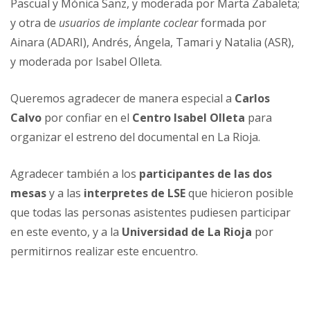
Pascual y Mónica Sanz, y moderada por Marta Zabaleta;
y otra de
usuarios de implante coclear
formada por
Ainara (ADARI), Andrés, Ángela, Tamari y Natalia (ASR),
y moderada por Isabel Olleta.
Queremos agradecer de manera especial a
Carlos
Calvo
por confiar en el
Centro Isabel Olleta
para
organizar el estreno del documental en La Rioja.
Agradecer también a los
participantes de las dos
mesas
y a las
interpretes de LSE
que hicieron posible
que todas las personas asistentes pudiesen participar
en este evento, y a la
Universidad de La Rioja
por
permitirnos realizar este encuentro.