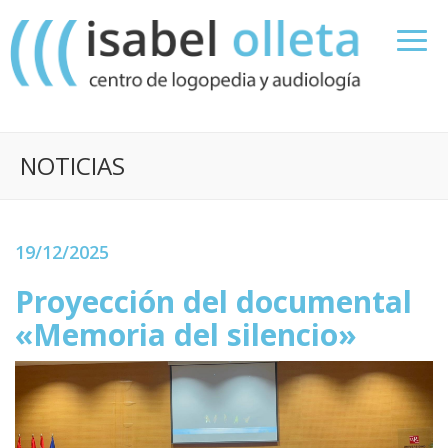
NOTICIAS
19/12/2025
Proyección del documental
«Memoria del silencio»