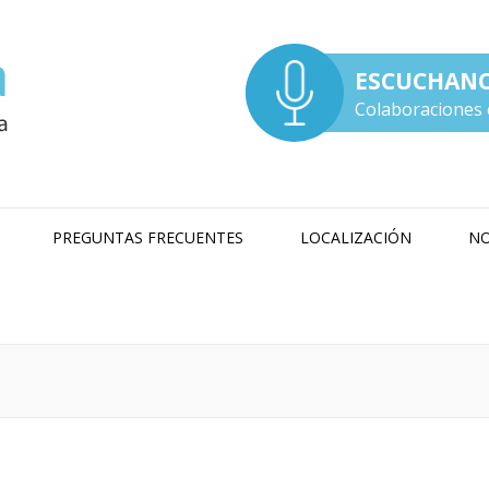
ESCUCHAN
Colaboraciones 
PREGUNTAS FRECUENTES
LOCALIZACIÓN
NO