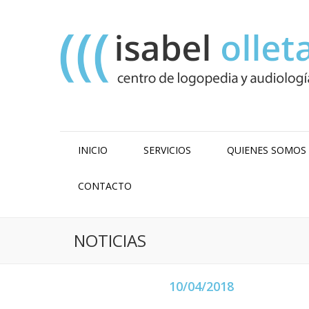
INICIO
SERVICIOS
QUIENES SOMOS
CONTACTO
NOTICIAS
10/04/2018