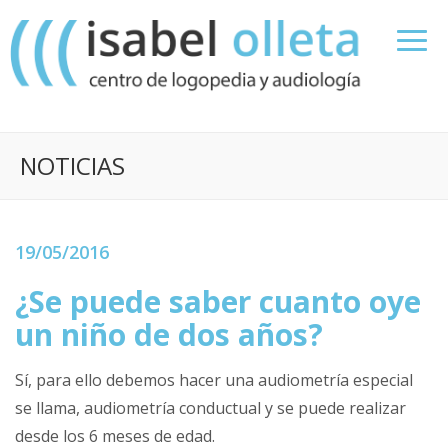
NOTICIAS
19/05/2016
¿Se puede saber cuanto oye
un niño de dos años?
Sí, para ello debemos hacer una audiometría especial
se llama, audiometría conductual y se puede realizar
desde los 6 meses de edad.