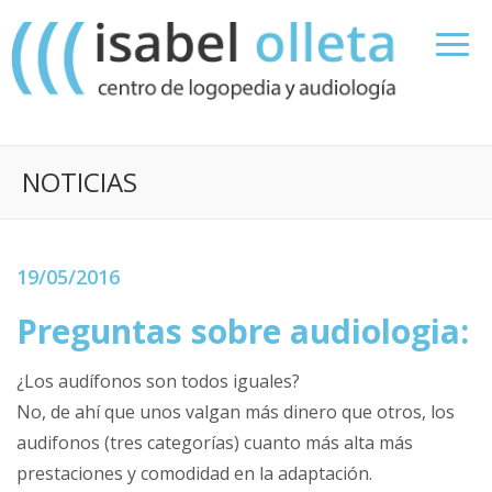
NOTICIAS
19/05/2016
Preguntas sobre audiologia:
¿Los audífonos son todos iguales?
No, de ahí que unos valgan más dinero que otros, los
audifonos (tres categorías) cuanto más alta más
prestaciones y comodidad en la adaptación.