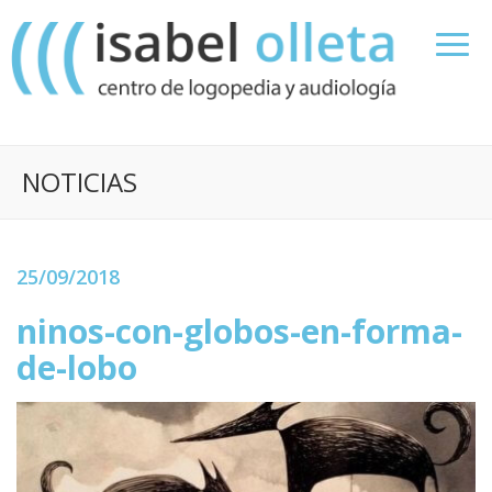
NOTICIAS
25/09/2018
ninos-con-globos-en-forma-
de-lobo