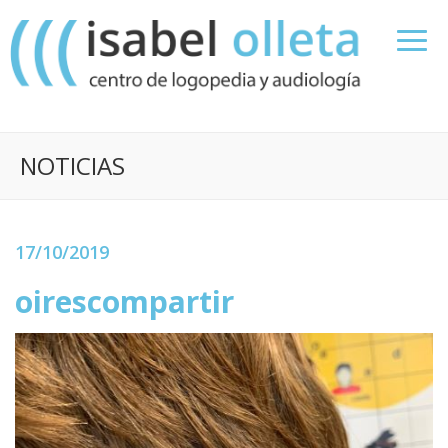
NOTICIAS
17/10/2019
oirescompartir