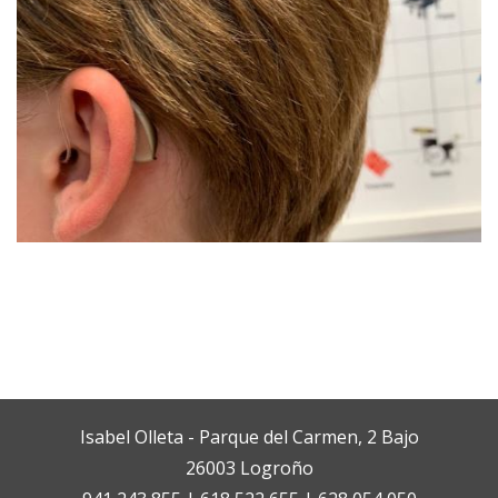
Isabel Olleta - Parque del Carmen, 2 Bajo
26003 Logroño