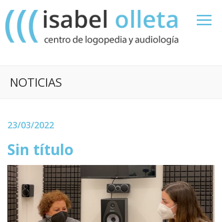
NOTICIAS
23/03/2022
Sin título