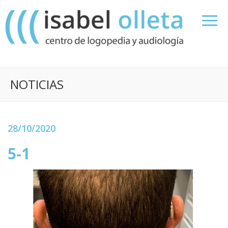
NOTICIAS
28/10/2020
5-1