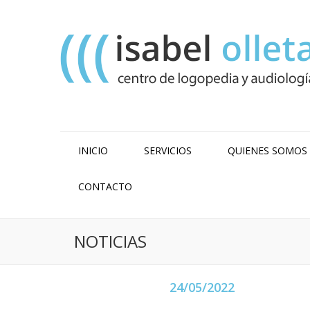
INICIO
SERVICIOS
QUIENES SOMOS
CONTACTO
NOTICIAS
24/05/2022