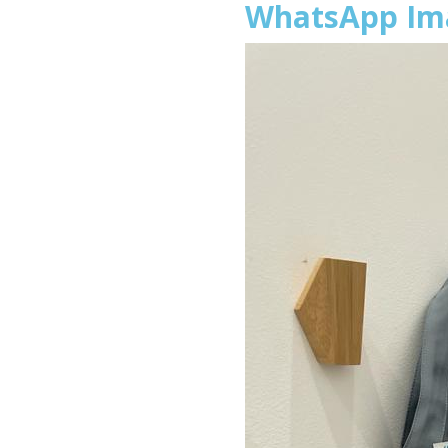
WhatsApp Ima