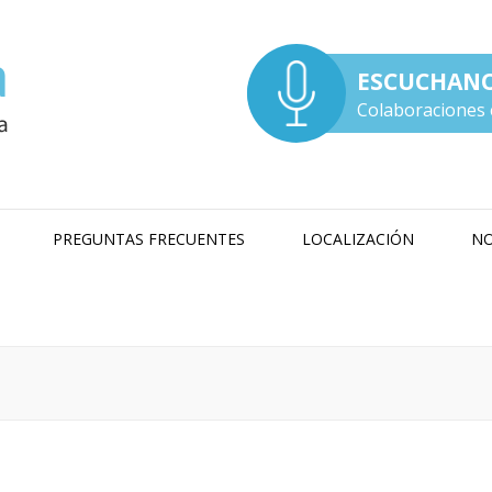
ESCUCHAN
Colaboraciones 
PREGUNTAS FRECUENTES
LOCALIZACIÓN
NO