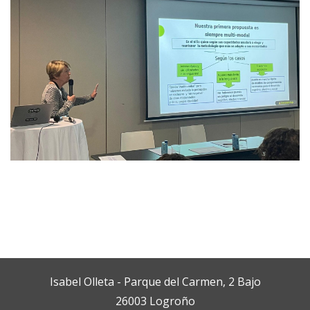
Isabel Olleta - Parque del Carmen, 2 Bajo
26003 Logroño