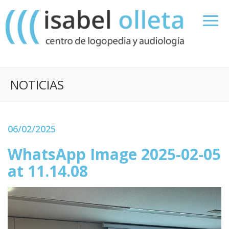
NOTICIAS
06/02/2025
WhatsApp Image 2025-02-05
at 11.14.08