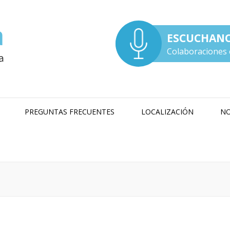
ESCUCHAN
Colaboraciones 
PREGUNTAS FRECUENTES
LOCALIZACIÓN
NO