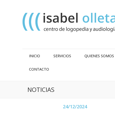
INICIO
SERVICIOS
QUIENES SOMOS
CONTACTO
NOTICIAS
24/12/2024