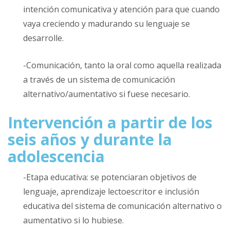
intención comunicativa y atención para que cuando
vaya creciendo y madurando su lenguaje se
desarrolle.
-Comunicación, tanto la oral como aquella realizada
a través de un sistema de comunicación
alternativo/aumentativo si fuese necesario.
Intervención a partir de los
seis años y durante la
adolescencia
-Etapa educativa: se potenciaran objetivos de
lenguaje, aprendizaje lectoescritor e inclusión
educativa del sistema de comunicación alternativo o
aumentativo si lo hubiese.