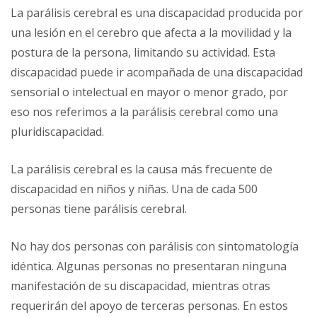
La parálisis cerebral es una discapacidad producida por
una lesión en el cerebro que afecta a la movilidad y la
postura de la persona, limitando su actividad. Esta
discapacidad puede ir acompañada de una discapacidad
sensorial o intelectual en mayor o menor grado, por
eso nos referimos a la parálisis cerebral como una
pluridiscapacidad.
La parálisis cerebral es la causa más frecuente de
discapacidad en niños y niñas. Una de cada 500
personas tiene parálisis cerebral.
No hay dos personas con parálisis con sintomatología
idéntica. Algunas personas no presentaran ninguna
manifestación de su discapacidad, mientras otras
requerirán del apoyo de terceras personas. En estos