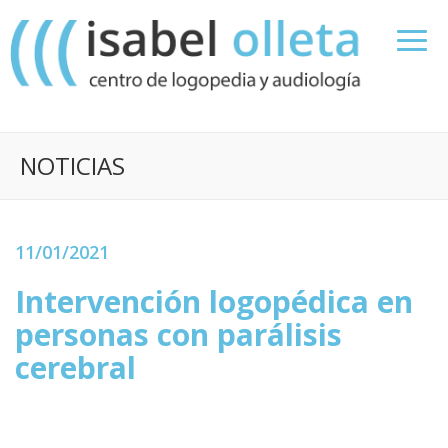
NOTICIAS
11/01/2021
Intervención logopédica en
personas con parálisis
cerebral