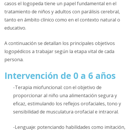
casos el logopeda tiene un papel fundamental en el
tratamiento de niños y adultos con parálisis cerebral,
tanto en ámbito clínico como en el contexto natural o
educativo.
A continuación se detallan los principales objetivos
logopédicos a trabajar según la etapa vital de cada
persona.
Intervención de 0 a 6 años
-Terapia miofuncional: con el objetivo de
proporcionar al niño una alimentación segura y
eficaz, estimulando los reflejos orofaciales, tono y
sensibilidad de musculatura orofacial e intraoral.
-Lenguaje: potenciando habilidades como imitación,