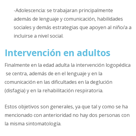
-Adolescencia: se trabajaran principalmente
además de lenguaje y comunicación, habilidades
sociales y demás estrategias que apoyen al niño/a a
incluirse a nivel social.
Intervención en adultos
Finalmente en la edad adulta la intervención logopédica
se centra, además de en el lenguaje y en la
comunicación en las dificultades en la deglución
(disfagia) y en la rehabilitación respiratoria.
Estos objetivos son generales, ya que tal y como se ha
mencionado con anterioridad no hay dos personas con
la misma sintomatología.