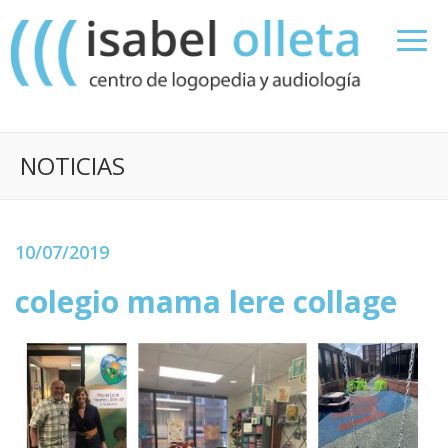
NOTICIAS
10/07/2019
colegio mama lere collage