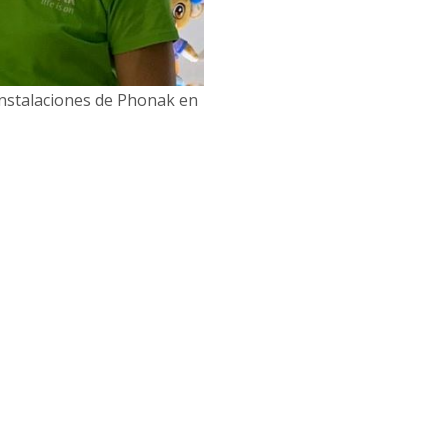
 instalaciones de Phonak en