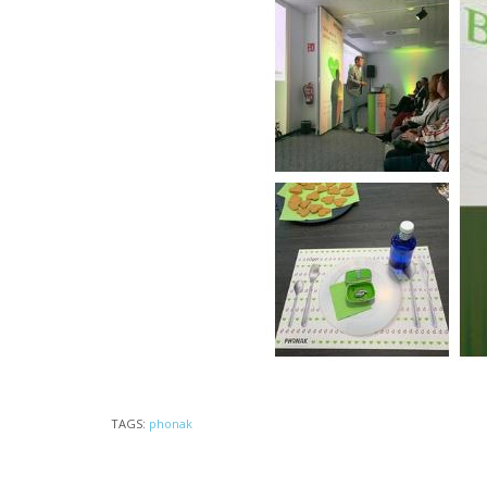
TAGS:
phonak