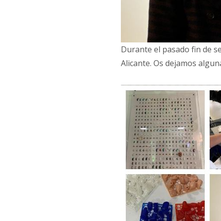
Durante el pasado fin de se
Alicante. Os dejamos algun