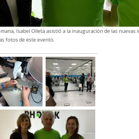
mana, Isabel Olleta asistió a la inauguración de las nuevas
as fotos de este evento.