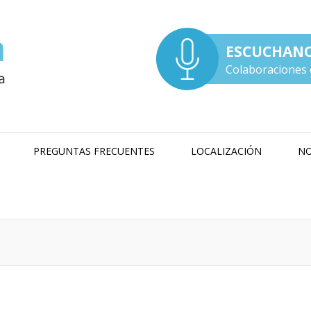
ESCUCHAN
Colaboraciones 
PREGUNTAS FRECUENTES
LOCALIZACIÓN
NO