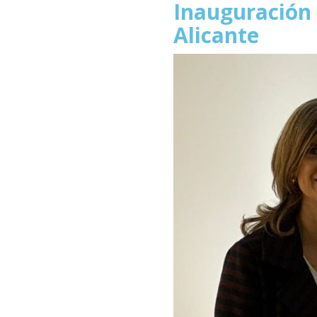
Inauguración 
Alicante