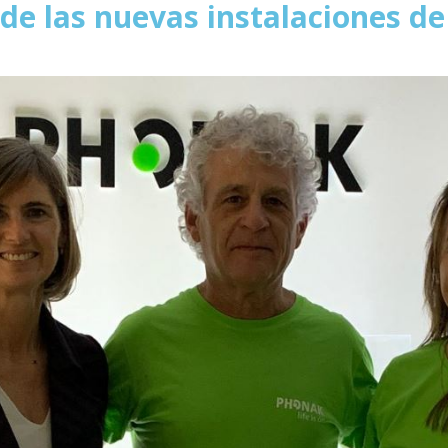
de las nuevas instalaciones d