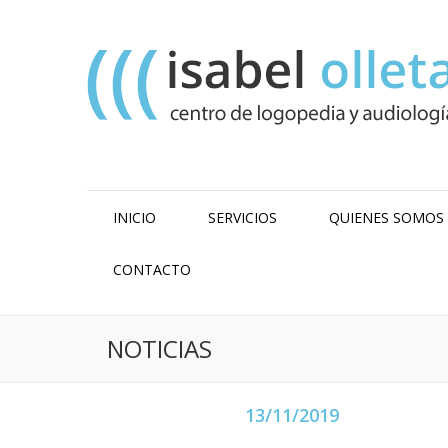
INICIO
SERVICIOS
QUIENES SOMOS
CONTACTO
NOTICIAS
13/11/2019