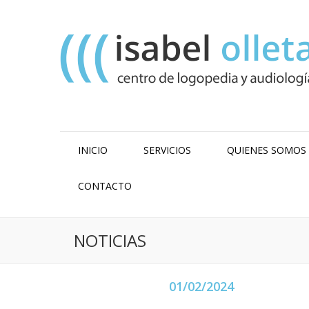
INICIO
SERVICIOS
QUIENES SOMOS
CONTACTO
NOTICIAS
01/02/2024