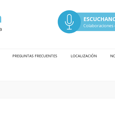
ESCUCHAN
Colaboraciones 
PREGUNTAS FRECUENTES
LOCALIZACIÓN
NO