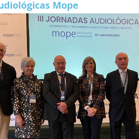
Audiológicas Mope