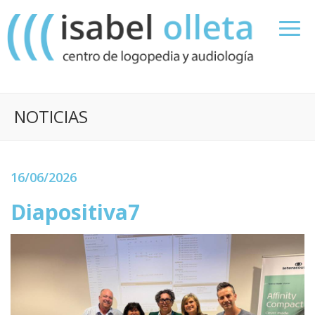
NOTICIAS
16/06/2026
Diapositiva7