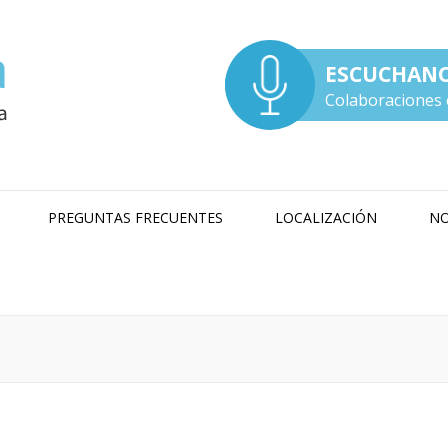
ESCUCHAN
Colaboraciones 
PREGUNTAS FRECUENTES
LOCALIZACIÓN
NO