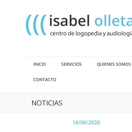
INICIO
SERVICIOS
QUIENES SOMOS
CONTACTO
NOTICIAS
16/06/2026