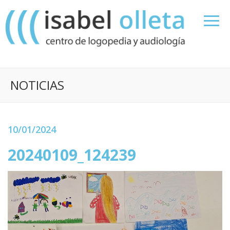
NOTICIAS
10/01/2024
20240109_124239