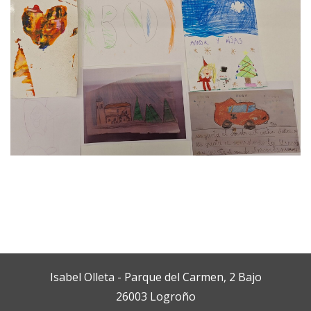
Isabel Olleta - Parque del Carmen, 2 Bajo
26003 Logroño