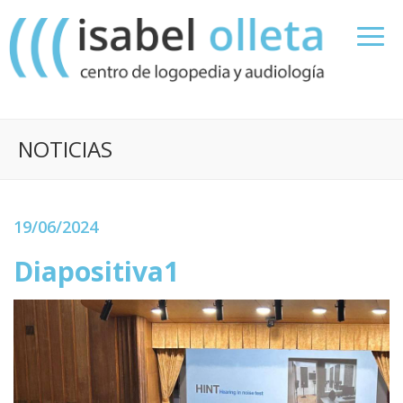
NOTICIAS
19/06/2024
Diapositiva1