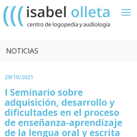
NOTICIAS
29/10/2021
I Seminario sobre
adquisición, desarrollo y
dificultades en el proceso
de enseñanza-aprendizaje
de la lengua oral y escrita