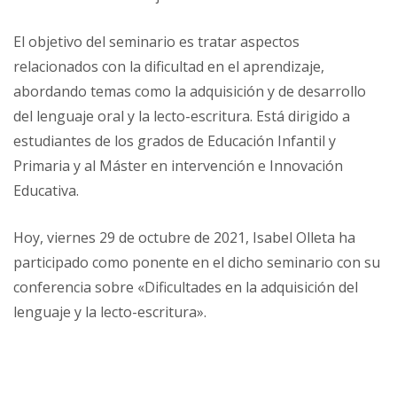
El objetivo del seminario es tratar aspectos
relacionados con la dificultad en el aprendizaje,
abordando temas como la adquisición y de desarrollo
del lenguaje oral y la lecto-escritura. Está dirigido a
estudiantes de los grados de Educación Infantil y
Primaria y al Máster en intervención e Innovación
Educativa.
Hoy, viernes 29 de octubre de 2021, Isabel Olleta ha
participado como ponente en el dicho seminario con su
conferencia sobre «Dificultades en la adquisición del
lenguaje y la lecto-escritura».