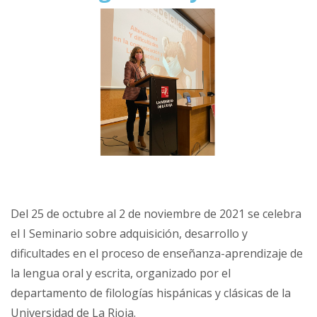
Del 25 de octubre al 2 de noviembre de 2021 se celebra
el I Seminario sobre adquisición, desarrollo y
dificultades en el proceso de enseñanza-aprendizaje de
la lengua oral y escrita, organizado por el
departamento de filologías hispánicas y clásicas de la
Universidad de La Rioja.