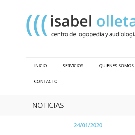
INICIO
SERVICIOS
QUIENES SOMOS
CONTACTO
NOTICIAS
24/01/2020