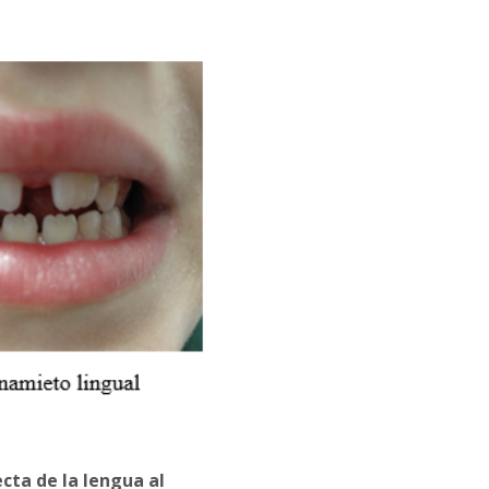
cta de la lengua al