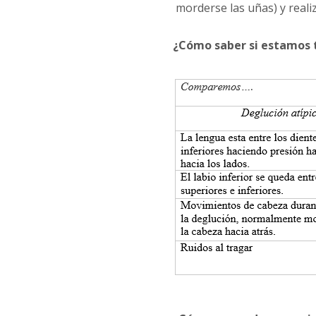
morderse las uñas) y realiz
¿Cómo saber si estamos