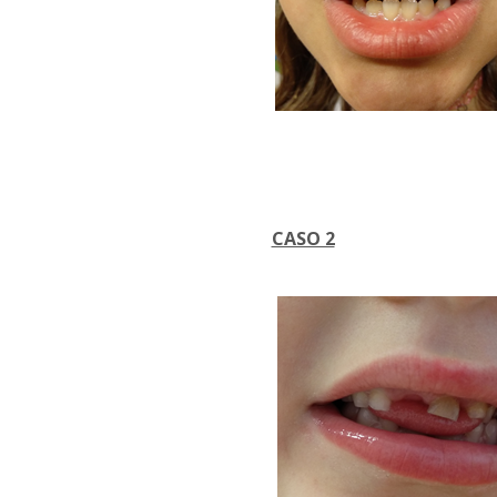
CASO 2