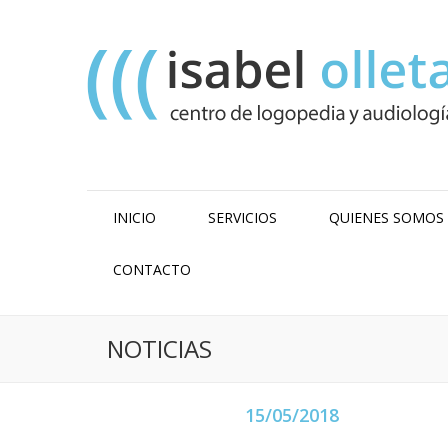
INICIO
SERVICIOS
QUIENES SOMOS
CONTACTO
NOTICIAS
15/05/2018