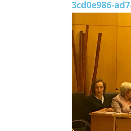
3cd0e986-ad7