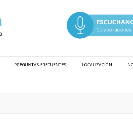
ESCUCHAN
Colaboraciones 
PREGUNTAS FRECUENTES
LOCALIZACIÓN
NO