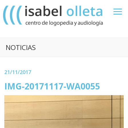
NOTICIAS
21/11/2017
IMG-20171117-WA0055