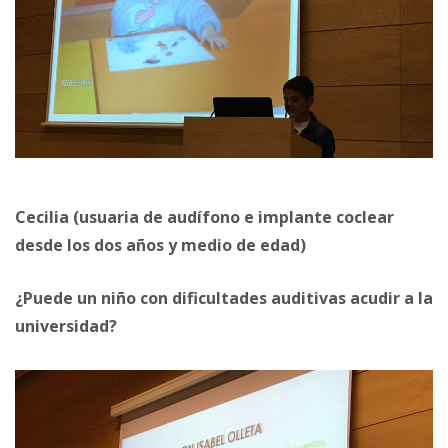
Cecilia (usuaria de audífono e implante coclear
desde los dos años y medio de edad)
¿Puede un niño con dificultades auditivas acudir a la
universidad?