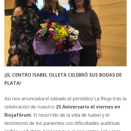
¡EL CENTRO ISABEL OLLETA CELEBRÓ SUS BODAS DE
PLATA!
Así nos anunciaba el sábado el periódico La Rioja tras la
celebración de nuestro
25 Aniversario el viernes en
Riojafórum
. El recorrido de la vida de Isabel y el
testimonio de los pacientes con dificultades auditivas