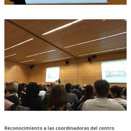
Reconocimiento a las coordinadoras del centro