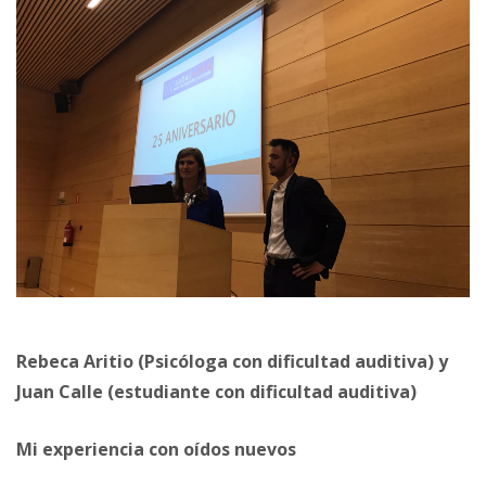
Rebeca Aritio (Psicóloga con dificultad auditiva) y
Juan Calle (estudiante con dificultad auditiva)
Mi experiencia con oídos nuevos