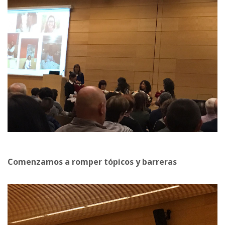
Comenzamos a romper tópicos y barreras