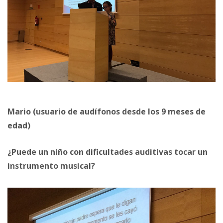
Mario (usuario de audífonos desde los 9 meses de
edad)
¿Puede un niño con dificultades auditivas tocar un
instrumento musical?