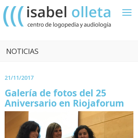
NOTICIAS
21/11/2017
Galería de fotos del 25
Aniversario en Riojaforum