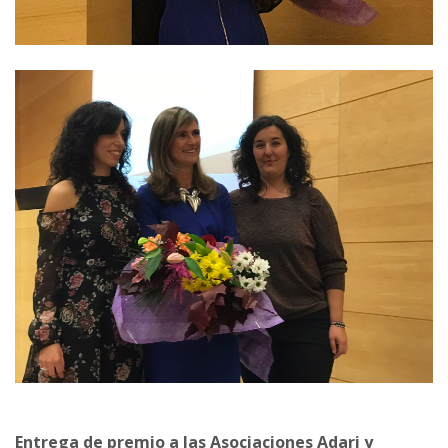
Entrega de premio a las Asociaciones Adari y