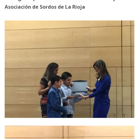
Asociación de Sordos de La Rioja