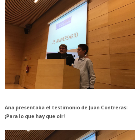
Ana presentaba el testimonio de Juan Contreras:
¡Para lo que hay que oír!