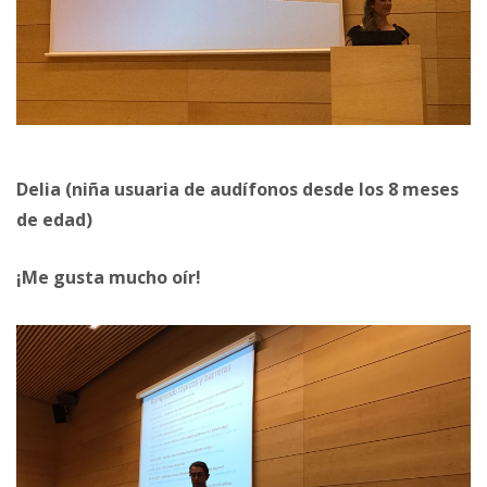
Delia (niña usuaria de audífonos desde los 8 meses
de edad)
¡Me gusta mucho oír!