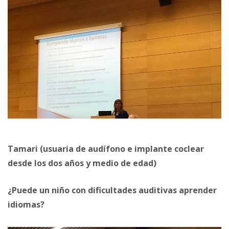
Tamari (usuaria de audífono e implante coclear
desde los dos años y medio de edad)
¿Puede un niño con dificultades auditivas aprender
idiomas?