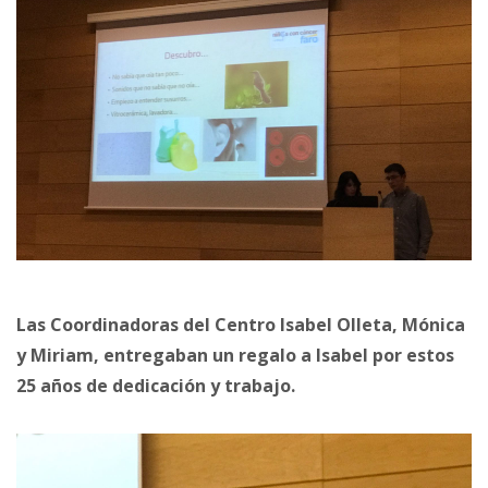
Las Coordinadoras del Centro Isabel Olleta, Mónica
y Miriam
, entregaban un regalo a Isabel por estos
25 años de dedicación y trabajo.