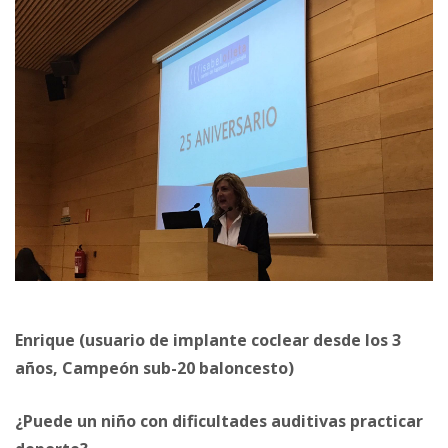
Enrique (usuario de implante coclear desde los 3
años, Campeón sub-20 baloncesto)
¿Puede un niño con dificultades auditivas practicar