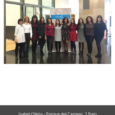
Isabel Olleta - Parque del Carmen, 2 Bajo