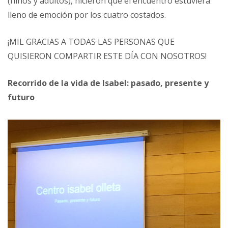
(niños y adultos), hicieron que el encuentro estuviera
lleno de emoción por los cuatro costados.
¡MIL GRACIAS A TODAS LAS PERSONAS QUE
QUISIERON COMPARTIR ESTE DÍA CON NOSOTROS!
Recorrido de la vida de Isabel: pasado, presente y
futuro