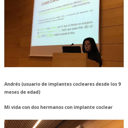
Andrés (usuario de implantes cocleares desde los 9
meses de edad)
Mi vida con dos hermanos con implante coclear