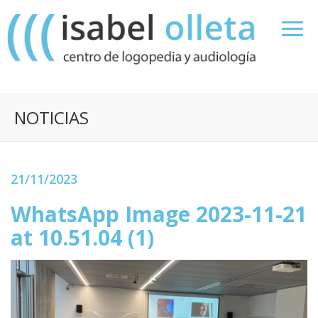
NOTICIAS
21/11/2023
WhatsApp Image 2023-11-21
at 10.51.04 (1)