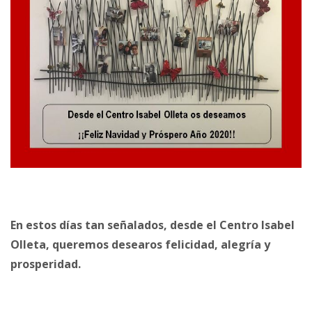
En estos días tan señalados, desde el Centro Isabel
Olleta, queremos desearos felicidad, alegría y
prosperidad.