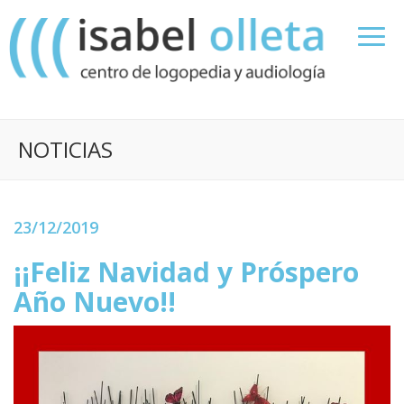
NOTICIAS
23/12/2019
¡¡Feliz Navidad y Próspero
Año Nuevo!!